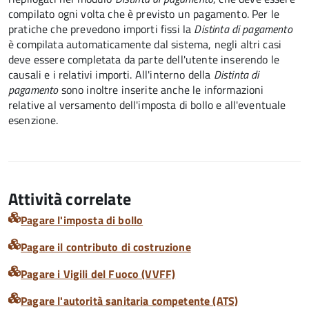
compilato ogni volta che è previsto un pagamento. Per le
pratiche che prevedono importi fissi la
Distinta di pagamento
è compilata automaticamente dal sistema, negli altri casi
deve essere completata da parte dell'utente inserendo le
causali e i relativi importi.
All'interno della
Distinta di
pagamento
sono inoltre inserite anche le informazioni
relative al versamento dell'imposta di bollo e all'eventuale
esenzione.
Attività correlate
Pagare l'imposta di bollo
Pagare il contributo di costruzione
Pagare i Vigili del Fuoco (VVFF)
Pagare l'autorità sanitaria competente (ATS)