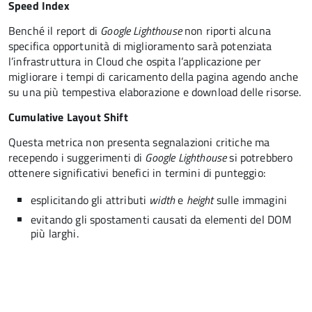
Speed Index
Benché il report di
Google Lighthouse
non riporti alcuna
specifica opportunità di miglioramento sarà potenziata
l’infrastruttura in Cloud che ospita l’applicazione per
migliorare i tempi di caricamento della pagina agendo anche
su una più tempestiva elaborazione e download delle risorse.
Cumulative Layout Shift
Questa metrica non presenta segnalazioni critiche ma
recependo i suggerimenti di
Google Lighthouse
si potrebbero
ottenere significativi benefici in termini di punteggio:
esplicitando gli attributi
width
e
height
sulle immagini
evitando gli spostamenti causati da elementi del DOM
più larghi.