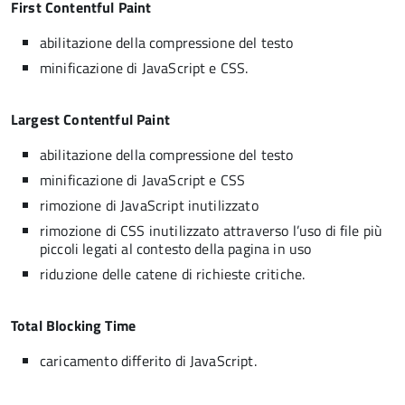
First Contentful Paint
abilitazione della compressione del testo
minificazione di JavaScript e CSS.
Largest Contentful Paint
abilitazione della compressione del testo
minificazione di JavaScript e CSS
rimozione di JavaScript inutilizzato
rimozione di CSS inutilizzato attraverso l’uso di file più
piccoli legati al contesto della pagina in uso
riduzione delle catene di richieste critiche.
Total Blocking Time
caricamento differito di JavaScript.