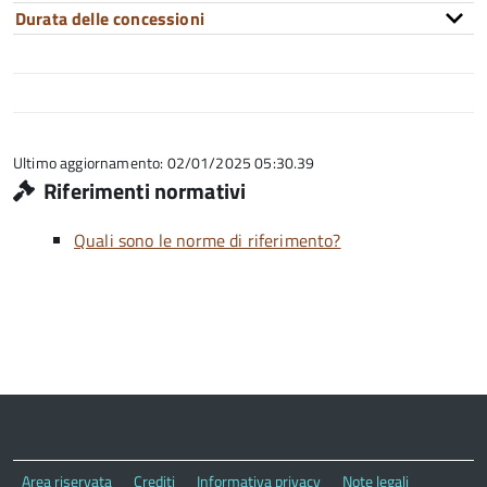
Durata delle concessioni
Ultimo aggiornamento: 02/01/2025 05:30.39
Riferimenti normativi
Quali sono le norme di riferimento?
Area riservata
Crediti
Informativa privacy
Note legali