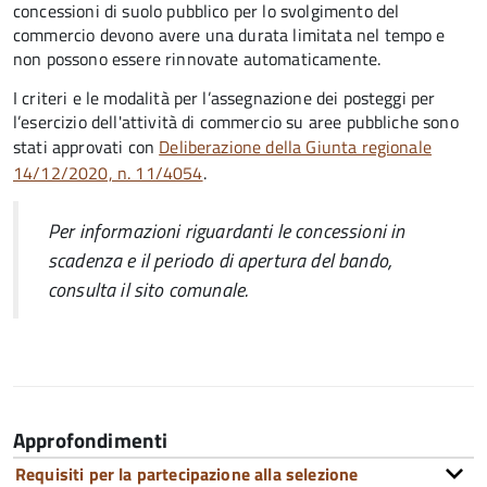
concessioni di suolo pubblico per lo svolgimento del
commercio devono avere una durata limitata nel tempo e
non possono essere rinnovate automaticamente.
I criteri e le modalità per l’assegnazione dei posteggi per
l’esercizio dell'attività di commercio su aree pubbliche sono
stati approvati con
Deliberazione della Giunta regionale
14/12/2020, n. 11/4054
.
Per informazioni riguardanti le concessioni in
scadenza e il periodo di apertura del bando,
consulta il sito comunale.
Approfondimenti
Requisiti per la partecipazione alla selezione