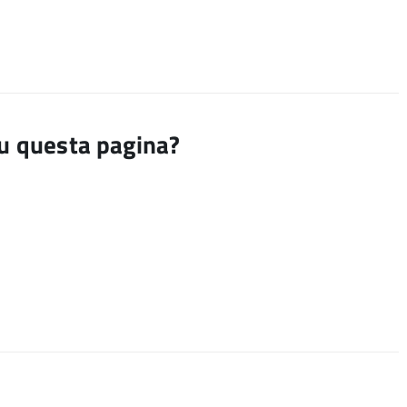
su questa pagina?