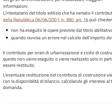
informazioni
L'intestatario del titolo edilizio che ha versato il contrib
della Repubblica 06/06/2001, n. 380, art. 16
può chieder
non ha eseguito le opere previste dal titolo abilitativ
quando ravvisa un errore nel calcolo dell’importo do
Il contributo per oneri di urbanizzazione e costo di costru
questo non viene eseguito o viene realizzato solo in part
essere restituito.
L'eventuale restituzione del contributo di costruzione v
con la disponibilità di bilancio, calcolando gli interessi a
domanda.