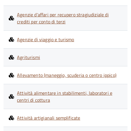
Agenzie d'affari per recupero stragiudiziale di
crediti per conto di terzi
Agenzie di viaggio e turismo
Agriturismi
Allevamento (maneggio, scuderia o centro ippico)
Attività alimentare in stabilimenti, laboratori e
centri di cottura
Attività artigianali semplificate