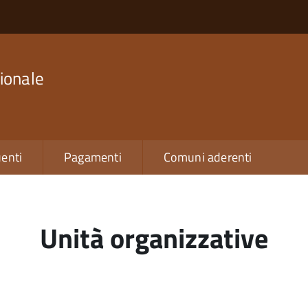
ionale
enti
Pagamenti
Comuni aderenti
Unità organizzative