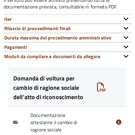
Il servizio può essere attivato presentando tutta la
documentazione prevista, consultabile in formato PDF.
Iter
Rilascio di provvedimenti finali
Durata massima del procedimento amministrativo
Pagamenti
Moduli da compilare e documenti da allegare
Domanda di voltura per
cambio di ragione sociale
dell'atto di riconoscimento
Documentazione
attestante il cambio di
ragione sociale