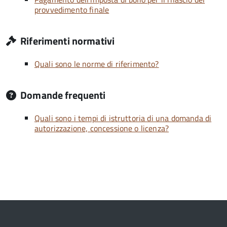
provvedimento finale
Riferimenti normativi
Quali sono le norme di riferimento?
Domande frequenti
Quali sono i tempi di istruttoria di una domanda di
autorizzazione, concessione o licenza?